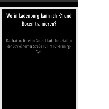
Wo in Ladenburg kann ich K1 und
Boxen trainieren?
Das Training findet im Gutshof Ladenburg statt. In
der Schrießheimer Straße 101 im 101-Training-
Gym.