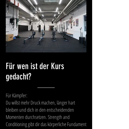
Für wen ist der Kurs
gedacht?
Für Kämpfer:
Du willst mehr Druck machen, länger hart
bleiben und dich in den entscheidenden
Momenten durchsetzen. Strength and
Conditioning gibt dir das körperliche Fundament