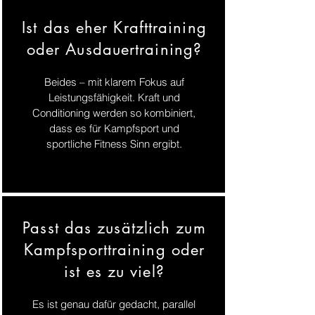
Ist das eher Krafttraining
oder Ausdauertraining?
Beides – mit klarem Fokus auf
Leistungsfähigkeit. Kraft und
Conditioning werden so kombiniert,
dass es für Kampfsport und
sportliche Fitness Sinn ergibt.
Passt das zusätzlich zum
Kampfsporttraining oder
ist es zu viel?
Es ist genau dafür gedacht, parallel