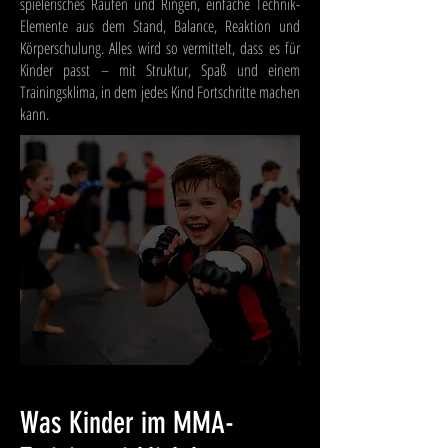
spielerisches Raufen und Ringen, einfache Technik-
Elemente aus dem Stand, Balance, Reaktion und
Körperschulung. Alles wird so vermittelt, dass es für
Kinder passt – mit Struktur, Spaß und einem
Trainingsklima, in dem jedes Kind Fortschritte machen
kann.
Was Kinder im MMA-