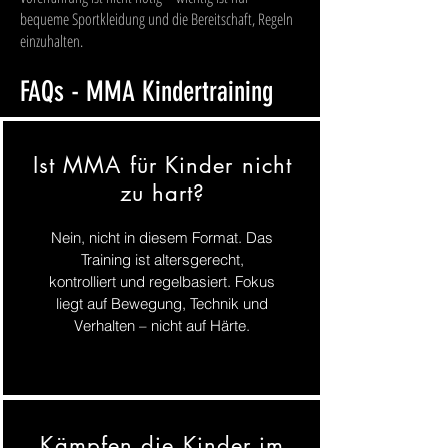
bequeme Sportkleidung und die Bereitschaft, Regeln
einzuhalten.
FAQs - MMA Kindertraining
Ist MMA für Kinder nicht
zu hart?
Nein, nicht in diesem Format. Das
Training ist altersgerecht,
kontrolliert und regelbasiert. Fokus
liegt auf Bewegung, Technik und
Verhalten – nicht auf Härte.
Kämpfen die Kinder im